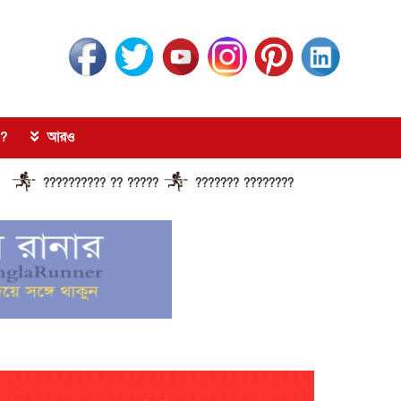
?
আরও
???????? ?? ?????
??????? ?????????????? ?????? ???????????? 