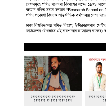
দেশসমূহে গণিত গবেষণা বিকাশের লক্ষ্যে ১৯৭৮ সালে ফ্রা
রহমান গণিত ভবনে চলমান “Research School on Dy
গণিত গবেষণা বিষয়ক আন্তর্জাতিক কর্মশালায় যোগ দিত
ঢাকা বিশ্ববিদ্যালয় গণিত বিভাগ, ইন্টারন্যাশনাল সেন্
ফাউন্ডেশন যৌথভাবে এই কর্মশালার আয়োজন করেছে। আ
???????????? ??????????????
???? ????? 
??????? ?? ???? ???? ???!
?