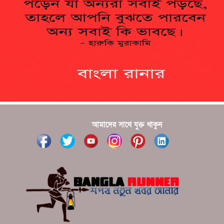
আমাদের সাথে যুক্ত থাকুন