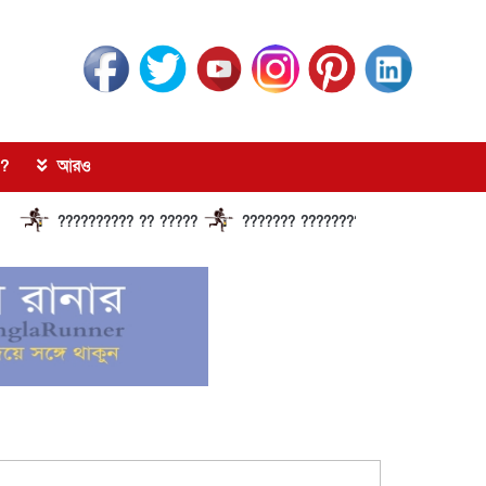
?
আরও
???????? ?? ?????
??????? ?????????????? ?????? ???????????? 