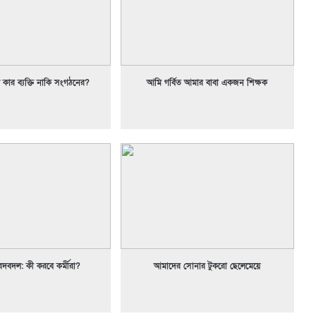
কার ব্যক্তি নাকি সংগঠনের?
আমি গর্বিত আমার বাবা একজন শিক্ষক
 রদবদল: কী করবে কর্মীরা?
আমাদের সোনার টুকরো ছেলেমেয়ে