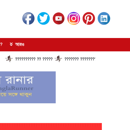
?
আরও
?????????? ?? ?????
??????? ?????????????? ?????? ?????????