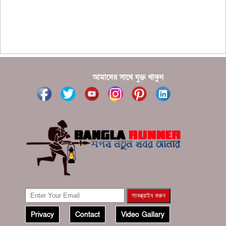
আমাদের সাথে যুক্ত থাকুন
Privacy
Contact
Video Gallary