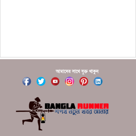
আমাদের সাথে যুক্ত থাকুন