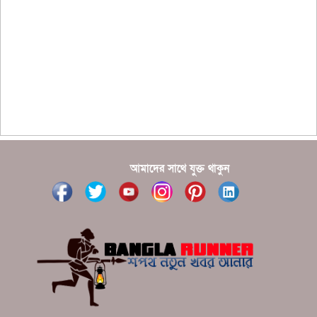
??????? ?????????????? ?????? ????????????
?????????? ??????? ?????????????
?????? ???????? ???? ??????
???????? ??? ?????, ????????? ????????? ???? ???
?????
?????? ????? ?????? ???? ???? ?????
আমাদের সাথে যুক্ত থাকুন