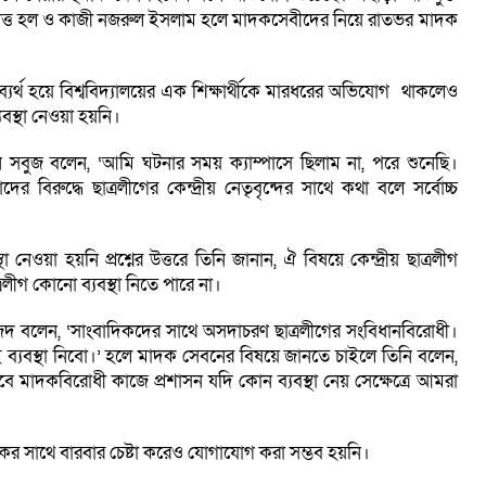
রনাথ দত্ত হল ও কাজী নজরুল ইসলাম হলে মাদকসেবীদের নিয়ে রাতভর মাদক
মে ব্যর্থ হয়ে বিশ্ববিদ্যালয়ের এক শিক্ষার্থীকে মারধরের অভিযোগ থাকলেও
্যবস্থা নেওয়া হয়নি।
সবুজ বলেন, ‘আমি ঘটনার সময় ক্যাম্পাসে ছিলাম না, পরে শুনেছি।
রুদ্ধে ছাত্রলীগের কেন্দ্রীয় নেতৃবৃন্দের সাথে কথা বলে সর্বোচ্চ
থা নেওয়া হয়নি প্রশ্নের উত্তরে তিনি জানান, ঐ বিষয়ে কেন্দ্রীয় ছাত্রলীগ
রলীগ কোনো ব্যবস্থা নিতে পারে না।
েদ বলেন, ‘সাংবাদিকদের সাথে অসদাচরণ ছাত্রলীগের সংবিধানবিরোধী।
রই ব্যবস্থা নিবো।’ হলে মাদক সেবনের বিষয়ে জানতে চাইলে তিনি বলেন,
 মাদকবিরোধী কাজে প্রশাসন যদি কোন ব্যবস্থা নেয় সেক্ষেত্রে আমরা
দকের সাথে বারবার চেষ্টা করেও যোগাযোগ করা সম্ভব হয়নি।