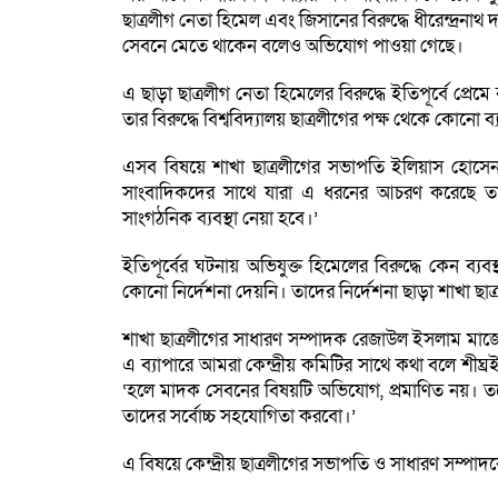
ছাত্রলীগ নেতা হিমেল এবং জিসানের বিরুদ্ধে ধীরেন্দ্
সেবনে মেতে থাকেন বলেও অভিযোগ পাওয়া গেছে।
এ ছাড়া ছাত্রলীগ নেতা হিমেলের বিরুদ্ধে ইতিপূর্বে প্রে
তার বিরুদ্ধে বিশ্ববিদ্যালয় ছাত্রলীগের পক্ষ থেকে কোনো ব
এসব বিষয়ে শাখা ছাত্রলীগের সভাপতি ইলিয়াস হোসেন 
সাংবাদিকদের সাথে যারা এ ধরনের আচরণ করেছে তাদের বি
সাংগঠনিক ব্যবস্থা নেয়া হবে।’
ইতিপূর্বের ঘটনায় অভিযুক্ত হিমেলের বিরুদ্ধে কেন ব্যবস্
কোনো নির্দেশনা দেয়নি। তাদের নির্দেশনা ছাড়া শাখা ছাত্
শাখা ছাত্রলীগের সাধারণ সম্পাদক রেজাউল ইসলাম মাজ
এ ব্যাপারে আমরা কেন্দ্রীয় কমিটির সাথে কথা বলে শীঘ্
‘হলে মাদক সেবনের বিষয়টি অভিযোগ, প্রমাণিত নয়। তবে
তাদের সর্বোচ্চ সহযোগিতা করবো।’
এ বিষয়ে কেন্দ্রীয় ছাত্রলীগের সভাপতি ও সাধারণ সম্পা