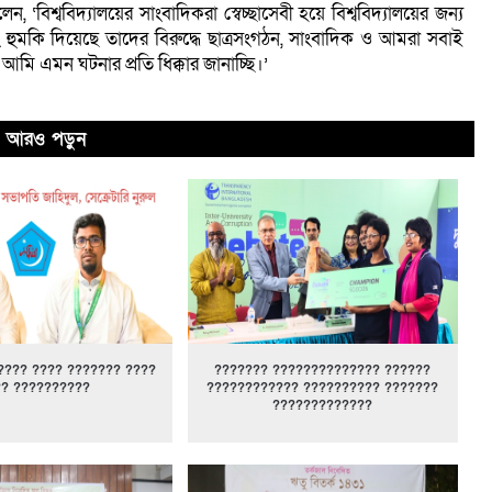
েন, ‘বিশ্ববিদ্যালয়ের সাংবাদিকরা স্বেচ্ছাসেবী হয়ে বিশ্ববিদ্যালয়ের জন্য
ুমকি দিয়েছে তাদের বিরুদ্ধে ছাত্রসংগঠন, সাংবাদিক ও আমরা সবাই
ও আমি এমন ঘটনার প্রতি ধিক্কার জানাচ্ছি।’
আরও পড়ুন
???? ???? ??????? ????
??????? ?????????????? ??????
?? ??????????
???????????? ?????????? ???????
?????????????