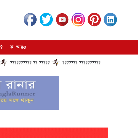
?
আরও
??? ?? ?????
??????? ?????????????? ?????? ???????????? ????