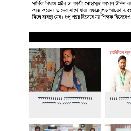
সার্বিক বিষয়ে প্রক্টর ড. কাজী মোহাম্মদ কামাল উদ্দিন বল
কাজ করেন। তাদের সাথে যারা অছাত্রসূলভ আচরণ এবং হ
মিলে ব্যবস্থা নেব। শুধু প্রক্টর হিসেবে নয় শিক্ষক হিসেবে
???????????? ??????????????
???? ????? 
??????? ?? ???? ???? ???!
?