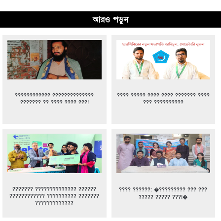
আরও পড়ুন
???????????? ??????????????
???? ????? ???? ???? ??????? ????
??????? ?? ???? ???? ???!
??? ??????????
??????? ?????????????? ??????
???? ??????: �????????? ??? ???
???????????? ?????????? ???????
????? ????? ???!�
?????????????