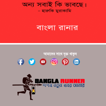
?????????? ??????? ?????????????
?????? ???????? ???? ??????
???????? ??? ?????, ????????? ????????? ???? ???
?????
?????? ????? ?????? ???? ???? ?????
আমাদের সাথে যুক্ত থাকুন