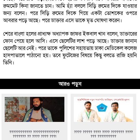
রুমমেট কিনা জানতে চান। আমি হ্যাঁ বললে সিঁড়ি রুমের দিকে যাওয়ার
জন্য বলেন। পরে সিড়ি রুমের দিকে গিয়ে একটা তোশকের ওপরে
আবরার পড়ে আছে। পরে ডাক্তার এসে তাকে মৃত ঘোষণা করেন।
শেরে বাংলা হলের প্রাধ্যক্ষ অধ্যাপক জাফর ইকবাল খান বলেন, ডাক্তারের
ফোন পেয়ে হলে আসি। এসে ছেলেটির লাশ পড়ে আছে। ডাক্তার জানান
ছেলেটি আর নেই। পরে তাকে পুলিশের সহায়তায় ঢাকা মেডিকেল কলেজ
হাসপাতালে পাঠানো হয়। তবে ফুটেজের বিষয়ে কিছু বলতে রাজি হয়নি
তিনি।
আরও পড়ুন
???????????? ??????????????
???? ????? ???? ???? ??????? ????
??????? ?? ???? ???? ???!
??? ??????????