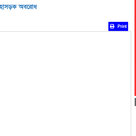
ের মহাসড়ক অবরোধ
Print