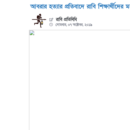
আবরার হত্যার প্রতিবাদে রাবি শিক্ষার্থীদ
রাবি প্রতিনিধি
সোমবার, ০৭ অক্টোবর, ২০১৯