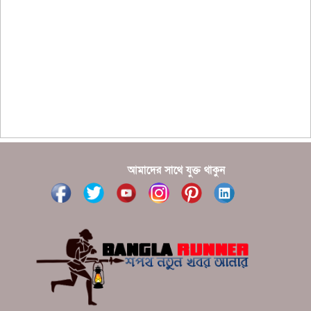
??????? ?????????????? ?????? ????????????
?????????? ??????? ?????????????
?????? ???????? ???? ??????
???????? ??? ?????, ????????? ????????? ???? ???
?????
?????? ????? ?????? ???? ???? ?????
আমাদের সাথে যুক্ত থাকুন