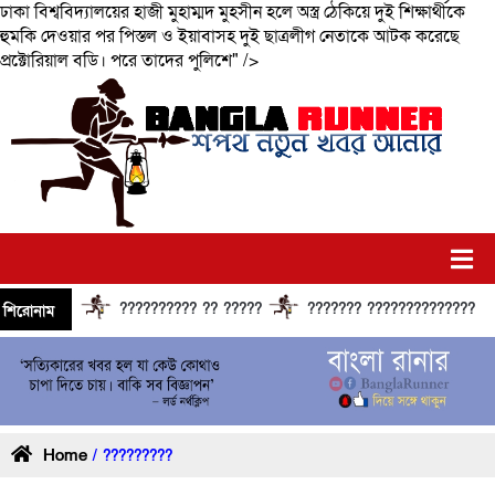
ঢাকা বিশ্ববিদ্যালয়ের হাজী মুহাম্মদ মুহসীন হলে অস্ত্র ঠেকিয়ে দুই শিক্ষার্থীকে
হুমকি দেওয়ার পর পিস্তল ও ইয়াবাসহ দুই ছাত্রলীগ নেতাকে আটক করেছে
প্রক্টোরিয়াল বডি। পরে তাদের পুলিশে" />
?????????? ?? ?????
??????? ?????????????? ??????
শিরোনাম
Home
/ ?????????