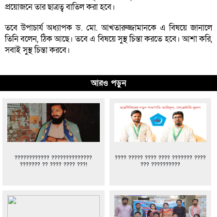
প্রয়োজনে তার ছাত্রত্ব বাতিল করা হবে।
তবে উপাচার্য অধ্যাপক ড. মো. আখতারুজ্জামানকে এ বিষয়ে জানালে
তিনি বলেন, ঠিক আছে। তবে এ বিষয়ে সুস্থ চিন্তা করতে হবে। আশা করি,
সবাই সুস্থ চিন্তা করবে।
আরও পড়ুন
???????????? ??????????????
???? ????? ???? ???? ??????? ????
??????? ?? ???? ???? ???!
??? ??????????