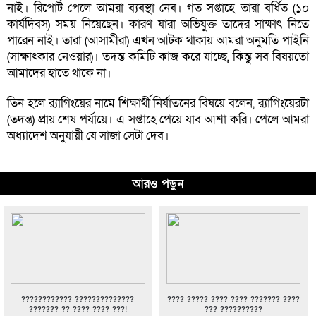
নাই। রিপোর্ট পেলে আমরা ব্যবস্থা নেব। গত সপ্তাহে তারা বর্ধিত (১০
কার্যদিবস) সময় নিয়েছেন। কারণ যারা অভিযুক্ত তাদের সাক্ষাৎ নিতে
পারেন নাই। তারা (আসামীরা) এখন আটক থাকায় আমরা অনুমতি পাইনি
(সাক্ষাৎকার নেওয়ার)। তদন্ত কমিটি কাজ করে যাচ্ছে, কিন্তু সব বিষয়তো
আমাদের হাতে থাকে না।
তিন হলে র‌্যাগিংয়ের নামে শিক্ষার্থী নির্যাতনের বিষয়ে বলেন, র‌্যাগিংয়েরটা
(তদন্ত) প্রায় শেষ পর্যায়ে। এ সপ্তাহে পেয়ে যাব আশা করি। পেলে আমরা
অধ্যাদেশ অনুযায়ী যে সাজা সেটা দেব।
আরও পড়ুন
???????????? ??????????????
???? ????? ???? ???? ??????? ????
??????? ?? ???? ???? ???!
??? ??????????