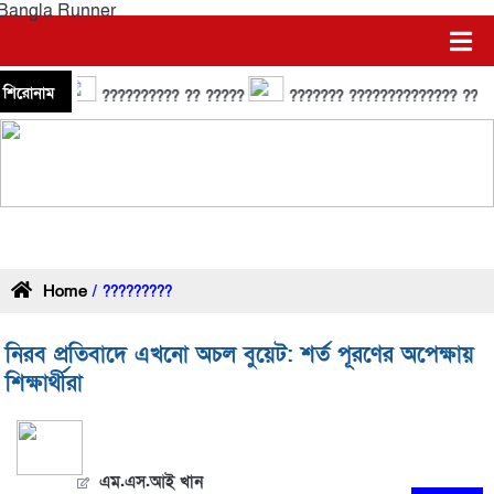
শিরোনাম
?????????? ?? ?????
??????? ?????????????? ?????? ?
Home
/ ?????????
নিরব প্রতিবাদে এখনো অচল বুয়েট: শর্ত পূরণের অপেক্ষায়
শিক্ষার্থীরা
এম.এস.আই খান