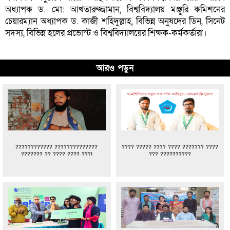
অধ্যাপক ড. মো: আখতারুজ্জামান, বিশ্ববিদ্যালয় মঞ্জুরি কমিশনের
চেয়ারম্যান অধ্যাপক ড. কাজী শহিদুল্লাহ, বিভিন্ন অনুষদের ডিন, সিনেট
সদস্য, বিভিন্ন হলের প্রভোস্ট ও বিশ্ববিদ্যালয়ের শিক্ষক-কর্মকর্তারা।
আরও পড়ুন
???????????? ??????????????
???? ????? ???? ???? ??????? ????
??????? ?? ???? ???? ???!
??? ??????????