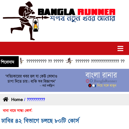
?????????? ?? ?????
??????? ?????????????? ?????? ??
শিরোনাম
Home
/ ?????????
নানা নামে সান্ধ্য কোর্স:
ঢাবির ৪২ বিভাগে চলছে ৮০টি কোর্স