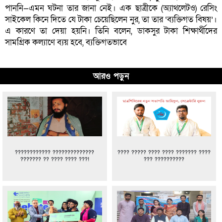
পাননি—এমন ঘটনা তার জানা নেই। এক ছাত্রীকে (অ্যাথলেটও) রেসিং
সাইকেল কিনে দিতে যে টাকা চেয়েছিলেন নুর, তা তার ‘ব্যক্তিগত বিষয়’।
এ কারণে তা দেয়া হয়নি। তিনি বলেন, ডাকসুর টাকা শিক্ষার্থীদের
সামগ্রিক কল্যাণে ব্যয় হবে, ব্যক্তিগতভাবে
আরও পড়ুন
???????????? ??????????????
???? ????? ???? ???? ??????? ????
??????? ?? ???? ???? ???!
??? ??????????