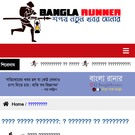
?????????? ?? ?????
??????? ?????????????? ??
শিরোনাম
Home
/ ?????????
???? ????? ???????: ? ??????? ?? ????????