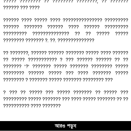
????? ???????? ?? ???????? ????????, ?? ???????
?????? ??? ????
?????? ???? ????? ???? ??????????????? ?????????
?????? ??????? ?????? ???? ?????? ?????????
????????? ?????????????? ?? ?? ????? ?????
???????? ??????? ?. ??. ??????????????
?? ???????, ?????? ?????? ??????? ????? ???? ??????
?? ????? ??????????? ? ??? ?????? ?????? ?? ??
??????? ‘?’ ??????? ????? ??????? ???????? ?????
???????? ?????? ????? ??? ???? ??????? ?????
???????? ? ??????? ????? ??????? ???????? ???
? ??? ?? ????? ??? ????? ??????? ?? ????? ???
????????? ????? ??????? ??? ???? ????? ??????? ?? ??
?????????? ???? ???????
আরও পড়ুন