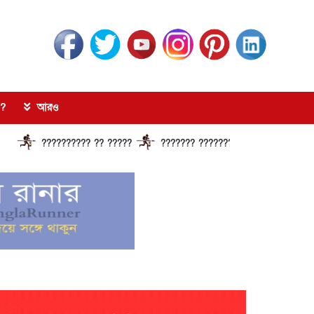
?
আরও
?????????? ?? ?????
??????? ?????????????? ?????? ????????