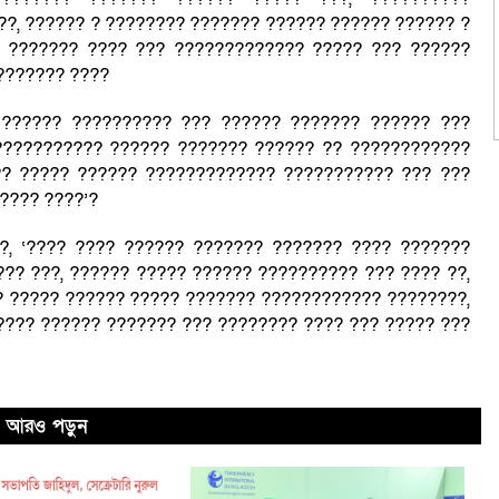
??, ?????? ? ???????? ??????? ?????? ?????? ?????? ?
? ??????? ???? ??? ????????????? ????? ??? ??????
??????? ????
 ?????? ?????????? ??? ?????? ??????? ?????? ???
??????????? ?????? ??????? ?????? ?? ????????????
?? ????? ?????? ????????????? ??????????? ??? ???
???? ????’?
?, ‘???? ???? ?????? ??????? ??????? ???? ???????
?? ???, ?????? ????? ?????? ?????????? ??? ???? ??,
? ????? ?????? ????? ??????? ???????????? ????????,
???? ?????? ??????? ??? ???????? ???? ??? ????? ???
আরও পড়ুন