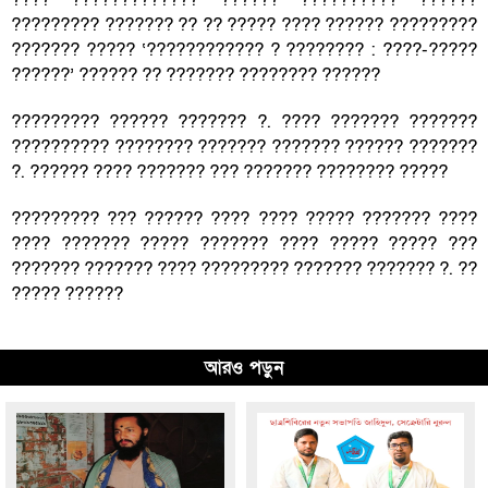
????????? ??????? ?? ?? ????? ???? ?????? ?????????
??????? ????? ‘???????????? ? ???????? : ????-?????
??????’ ?????? ?? ??????? ???????? ??????
????????? ?????? ??????? ?. ???? ??????? ???????
?????????? ???????? ??????? ??????? ?????? ???????
?. ?????? ???? ??????? ??? ??????? ???????? ?????
????????? ??? ?????? ???? ???? ????? ??????? ????
???? ??????? ????? ??????? ???? ????? ????? ???
??????? ??????? ???? ????????? ??????? ??????? ?. ??
????? ??????
আরও পড়ুন