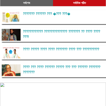
সর্বশেষ
সর্বাধিক পঠিত
??????? ?????? ??? �??? ???�
???????????? ?????????????? ??????? ?? ???? ????
???!
???? ????? ???? ???? ??????? ???? ??? ??????????
???? ??? ???? ?????? ????? ??? ??? ?????? ???????
???????
??????? ?????????
?????????? ?? ?????