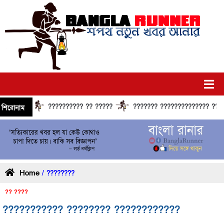
?????????? ?? ?????
??????? ?????????????? ?????? ?
শিরোনাম
Home
/ ????????
?? ????
??????????? ???????? ????????????