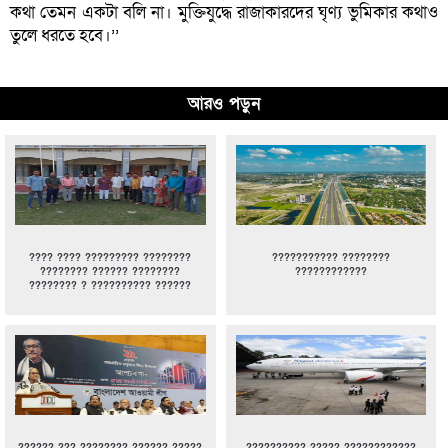
কথা তেমন একটা বলি না। মুক্তিযুদ্ধে রাজাকারদের ঘৃণ্য ভুমিকার কথাও
তুলে ধরতে হবে।’’
আরও পড়ুন
???? ???? ????????? ????????
??????????? ????????
???????? ?????? ????????
????????????
???????? ? ?????????? ??????