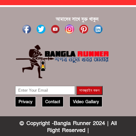
?????? ????? ?????? ???? ???? ?????
আমাদের সাথে যুক্ত থাকুন
Privacy
Contact
Video Gallary
© Copyright -Bangla Runner 2024 | All
Right Reserved |