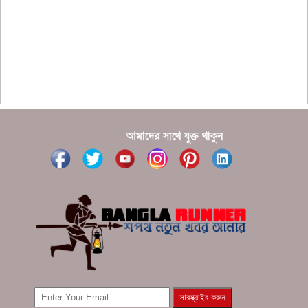
?????? ???????? ???? ??????
???????? ??? ?????, ????????? ????????? ???? ???
?????
?????? ????? ?????? ???? ???? ?????
আমাদের সাথে যুক্ত থাকুন