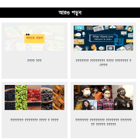
আরও পড়ুন
???? ???
??????? ???????? ???? ??????? ?
-????
??????? ??????? ???? ? ????
??????? ???????? ??????? ??????
?? ????? ?????