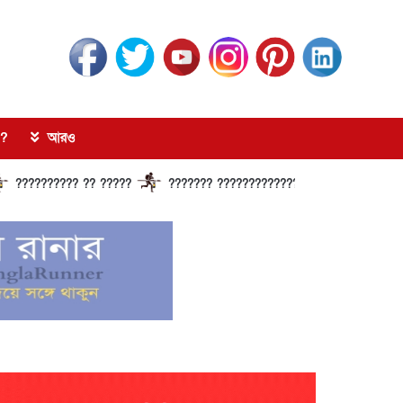
?
আরও
??????? ?? ?????
??????? ?????????????? ?????? ???????????? ?