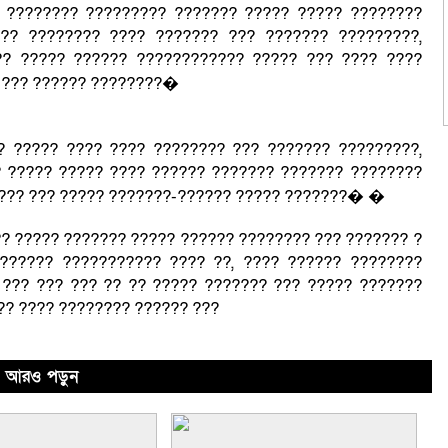
 ???????? ????????? ??????? ????? ????? ????????
?? ???????? ???? ??????? ??? ??????? ?????????,
?? ????? ?????? ???????????? ????? ??? ???? ????
? ??? ?????? ????????�
?? ????? ???? ???? ???????? ??? ??????? ?????????,
 ????? ????? ???? ?????? ??????? ??????? ????????
???? ??? ????? ???????-?????? ????? ???????� �
?? ????? ??????? ????? ?????? ???????? ??? ??????? ?
?????? ??????????? ???? ??, ???? ?????? ????????
 ??? ??? ??? ?? ?? ????? ??????? ??? ????? ???????
?? ???? ???????? ?????? ???
আরও পড়ুন