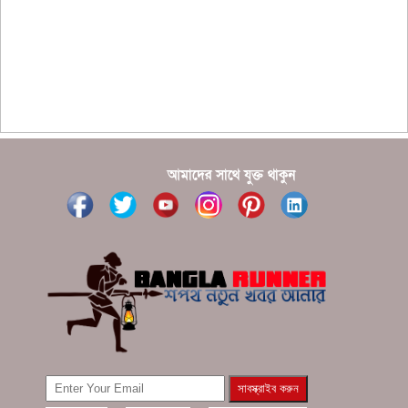
?????? ???????? ???? ??????
???????? ??? ?????, ????????? ????????? ???? ???
?????
?????? ????? ?????? ???? ???? ?????
আমাদের সাথে যুক্ত থাকুন