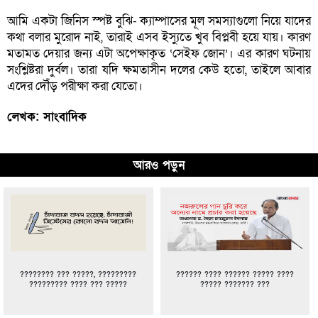
আমি একটা জিনিস স্পষ্ট বুঝি- ক্যাম্পাসের মূল সমস্যাগুলো নিয়ে যাদের
কথা বলার মুরোদ নাই, তারাই এসব ইস্যুতে খুব বিপ্লবী হয়ে যায়। কারণ
মতামত দেয়ার জন্য এটা অপেক্ষাকৃত ‘সেইফ জোন’। এর কারণ ঘটনায়
সংশ্লিষ্টরা দুর্বল। তারা যদি ক্ষমতাসীন দলের কেউ হতো, তাইলে আবার
এদের দৌঁড় পরীক্ষা করা যেতো।
লেখক: সাংবাদিক
আরও পড়ুন
???????? ??? ?????, ?????????
?????? ???? ?????? ????? ????
????????? ???? ??? ?????
????? ??????? ???