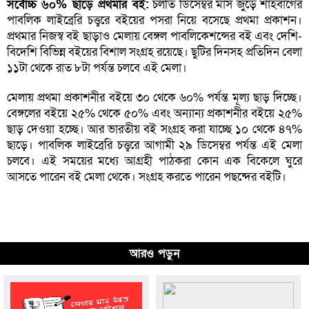
সর্বোচ্চ ৬০% ছাড়ে প্রথমার বই:
চলতি ডিসেম্বর মাস জুড়ে শাহবাগের
পাবলিক লাইব্রেরি চত্ত্বরে বইয়ের পসরা নিয়ে বসেছে প্রথমা প্রকাশন।
প্রথমার নিজস্ব বই ছাড়াও মেলায় বেঙ্গল পাবলিকেশন্সের বই এবং দেশি-
বিদেশি বিভিন্ন বইয়ের বিশাল সংগ্রহ রয়েছে। ছুটির দিনসহ প্রতিদিন বেলা
১১টা থেকে রাত ৮টা পর্যন্ত চলবে এই মেলা।
মেলায় প্রথমা প্রকাশনীর বইয়ে ৩০ থেকে ৬০% পর্যন্ত মূল্য ছাড় দিচ্ছে।
বেঙ্গলের বইয়ে ২৫% থেকে ৫০% এবং অন্যান্য প্রকাশনীর বইয়ে ২৫%
ছাড় দেওয়া হচ্ছে। আর ভারতীয় বই সংগ্রহ করা যাচ্ছে ১০ থেকে ৪৭%
ছাড়ে। পাবলিক লাইব্রেরি চত্ত্বরে আগামী ২৯ ডিসেম্বর পর্যন্ত এই মেলা
চলবে। এই সময়ের মধ্যে আগ্রহী পাঠকরা কোন এক বিকেলে ঘুরে
আসতে পারেন বই মেলা থেকে। সংগ্রহ করতে পারেন পছন্দের বইটি।
আরও পড়ুন