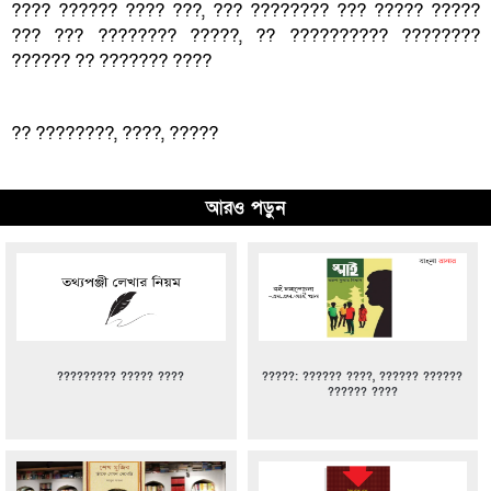
???? ?????? ???? ???, ??? ???????? ??? ????? ?????
??? ??? ???????? ?????, ?? ?????????? ????????
?????? ?? ??????? ????
?? ????????, ????, ?????
আরও পড়ুন
????????? ????? ????
?????: ?????? ????, ?????? ??????
?????? ????