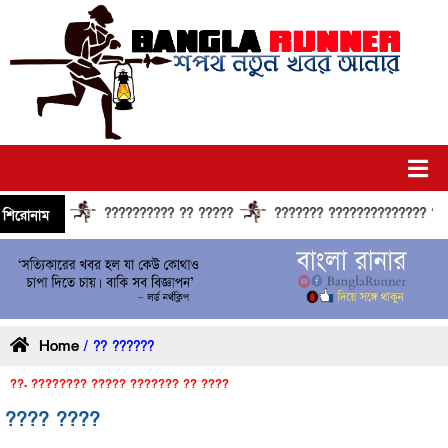
?????????? ?? ?????
??????? ?????????????? ?????? 
শিরোনাম
Home
/ ?? ??????
??. ???????? ????? ??????? ?? ????
???? ????