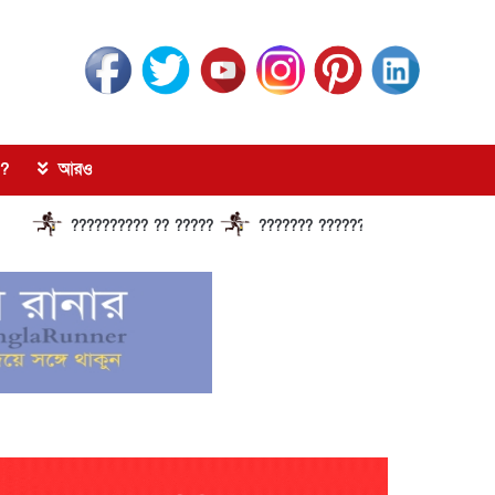
?
আরও
?????????? ?? ?????
??????? ?????????????? ?????? ?????????