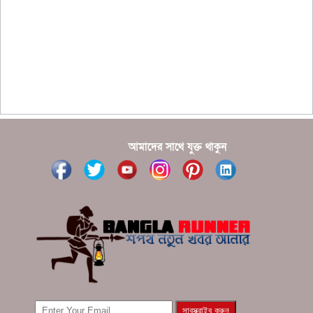
?????? ???????? ???? ??????
???????? ??? ?????, ????????? ????????? ???? ???
?????
?????? ????? ?????? ???? ???? ?????
আমাদের সাথে যুক্ত থাকুন