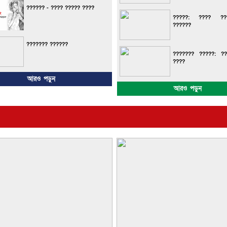
?????? - ???? ????? ????
?????: ???? ???
??????
??????? ??????
??????? ?????: ?
????
আরও পড়ুন
আরও পড়ুন